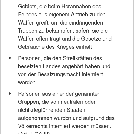
Gebiets, die beim Herannahen des
Feindes aus eigenem Antrieb zu den
Waffen greift, um die eindringenden
Truppen zu bekämpfen, sofern sie die
Waffen offen trägt und die Gesetze und
Gebräuche des Krieges einhält
Personen, die den Streitkräften des
besetzten Landes angehört haben und
von der Besatzungsmacht interniert
werden
Personen aus einer der genannten
Gruppen, die von neutralen oder
nichtkriegführenden Staaten
aufgenommen wurdcn und aufgrund des
Völkerrechts interniert werden müssen.
(Art. 4 GA III)