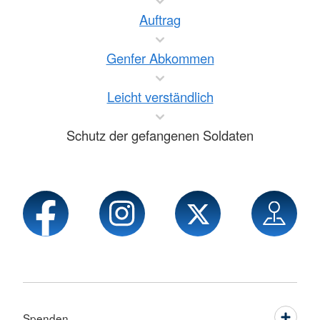
Auftrag
Genfer Abkommen
Leicht verständlich
Schutz der gefangenen Soldaten
Spenden