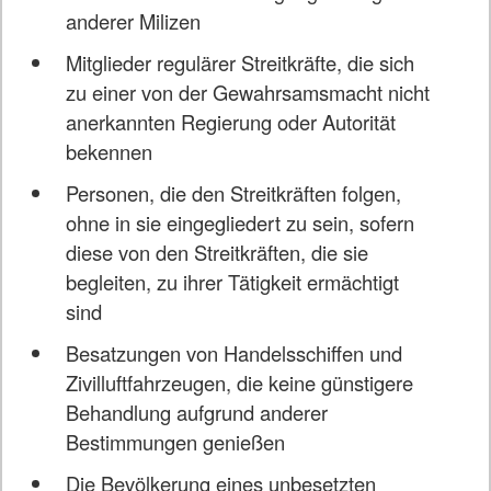
anderer Milizen
Mitglieder regulärer Streitkräfte, die sich
zu einer von der Gewahrsamsmacht nicht
anerkannten Regierung oder Autorität
bekennen
Personen, die den Streitkräften folgen,
ohne in sie eingegliedert zu sein, sofern
diese von den Streitkräften, die sie
begleiten, zu ihrer Tätigkeit ermächtigt
sind
Besatzungen von Handelsschiffen und
Zivilluftfahrzeugen, die keine günstigere
Behandlung aufgrund anderer
Bestimmungen genießen
Die Bevölkerung eines unbesetzten