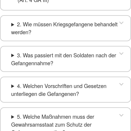
2. Wie müssen Kriegsgefangene behandelt
werden?
3. Was passiert mit den Soldaten nach der
Gefangennahme?
4. Welchen Vorschriften und Gesetzen
unterliegen die Gefangenen?
5. Welche Maßnahmen muss der
Gewahrsamsstaat zum Schutz der