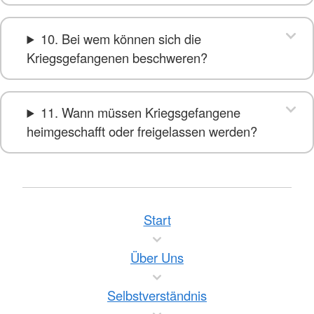
10. Bei wem können sich die
Kriegsgefangenen beschweren?
11. Wann müssen Kriegsgefangene
heimgeschafft oder freigelassen werden?
Start
Über Uns
Selbstverständnis