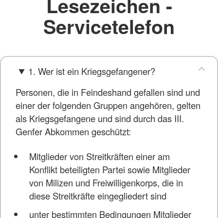
Lesezeichen -
Servicetelefon
1. Wer ist ein Kriegsgefangener?
Personen, die in Feindeshand gefallen sind und
einer der folgenden Gruppen angehören, gelten
als Kriegsgefangene und sind durch das III.
Genfer Abkommen geschützt:
Mitglieder von Streitkräften einer am
Konflikt beteiligten Partei sowie Mitglieder
von Milizen und Freiwilligenkorps, die in
diese Streitkräfte eingegliedert sind
unter bestimmten Bedingungen Mitglieder