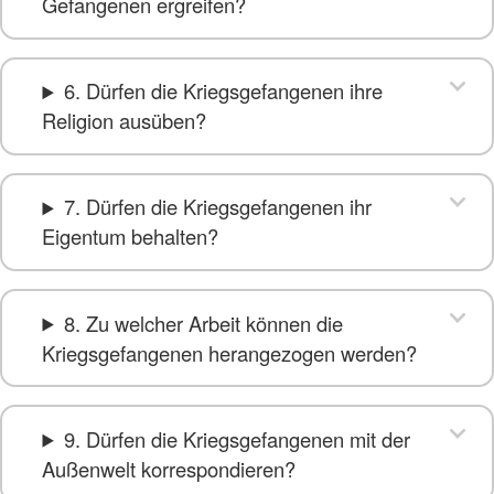
Gefangenen ergreifen?
6. Dürfen die Kriegsgefangenen ihre
Religion ausüben?
7. Dürfen die Kriegsgefangenen ihr
Eigentum behalten?
8. Zu welcher Arbeit können die
Kriegsgefangenen herangezogen werden?
9. Dürfen die Kriegsgefangenen mit der
Außenwelt korrespondieren?