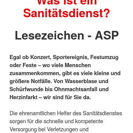
Sanitätsdienst?
Lesezeichen - ASP
Egal ob Konzert, Sportereignis, Festumzug
oder Feste – wo viele Menschen
zusammenkommen, gibt es viele kleine und
größere Notfälle. Von Wasserblase und
Schürfwunde bis Ohnmachtsanfall und
Herzinfarkt – wir sind für Sie da.
Die ehrenamtlichen Helfer des Sanitätsdienstes
sorgen für die schnelle und kompetente
Versorgung bei Verletzungen und