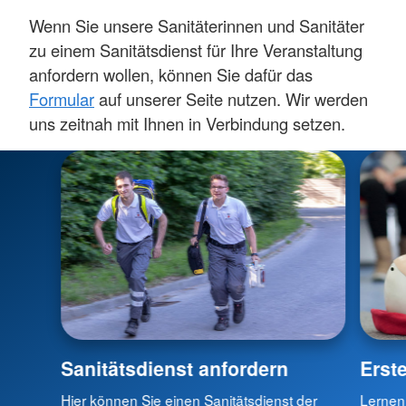
Wenn Sie unsere Sanitäterinnen und Sanitäter
zu einem Sanitätsdienst für Ihre Veranstaltung
anfordern wollen, können Sie dafür das
Formular
auf unserer Seite nutzen. Wir werden
uns zeitnah mit Ihnen in Verbindung setzen.
Sanitätsdienst anfordern
Erste
Hier können Sie einen Sanitätsdienst der
Lernen 