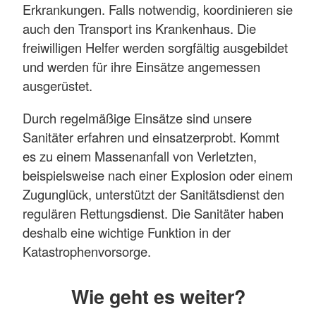
Erkrankungen. Falls notwendig, koordinieren sie
auch den Transport ins Krankenhaus. Die
freiwilligen Helfer werden sorgfältig ausgebildet
und werden für ihre Einsätze angemessen
ausgerüstet.
Durch regelmäßige Einsätze sind unsere
Sanitäter erfahren und einsatzerprobt. Kommt
es zu einem Massenanfall von Verletzten,
beispielsweise nach einer Explosion oder einem
Zugunglück, unterstützt der Sanitätsdienst den
regulären Rettungsdienst. Die Sanitäter haben
deshalb eine wichtige Funktion in der
Katastrophenvorsorge.
Wie geht es weiter?