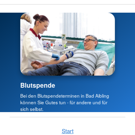
Blutspende
Bei den Blutspendeterminen in Bad Aibling
können Sie Gutes tun - für andere und für
sich selbst.
Start