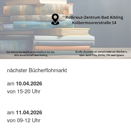
nächster Bücherflohmarkt
am
10.04.2026
von 15-20 Uhr
am
11.04.2026
von 09-12 Uhr