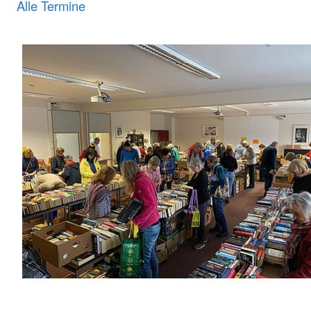
Alle Termine