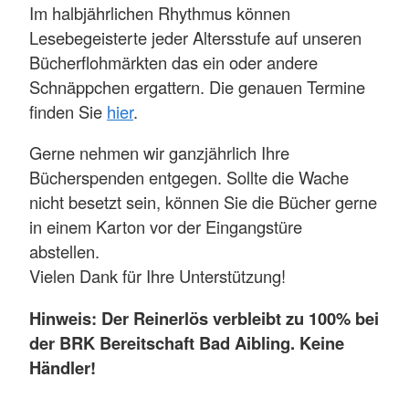
Im halbjährlichen Rhythmus können
Lesebegeisterte jeder Altersstufe auf unseren
Bücherflohmärkten das ein oder andere
Schnäppchen ergattern. Die genauen Termine
finden Sie
hier
.
Gerne nehmen wir ganzjährlich Ihre
Bücherspenden entgegen. Sollte die Wache
nicht besetzt sein, können Sie die Bücher gerne
in einem Karton vor der Eingangstüre
abstellen.
Vielen Dank für Ihre Unterstützung!
Hinweis: Der Reinerlös verbleibt zu 100% bei
der BRK Bereitschaft Bad Aibling. Keine
Händler!