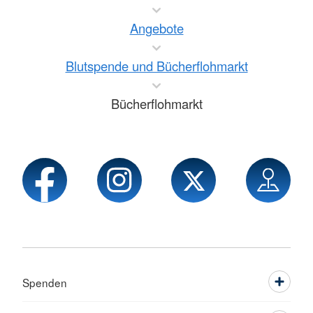
Angebote
Blutspende und Bücherflohmarkt
Bücherflohmarkt
Spenden