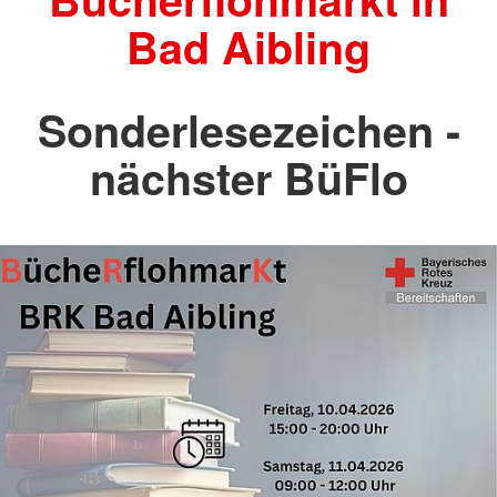
Bad Aibling
Sonderlesezeichen -
nächster BüFlo