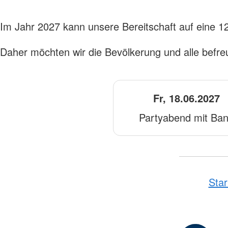
Im Jahr 2027 kann unsere Bereitschaft auf eine 12
Daher möchten wir die Bevölkerung und alle befr
Fr, 18.06.2027
Partyabend mit Ba
Star