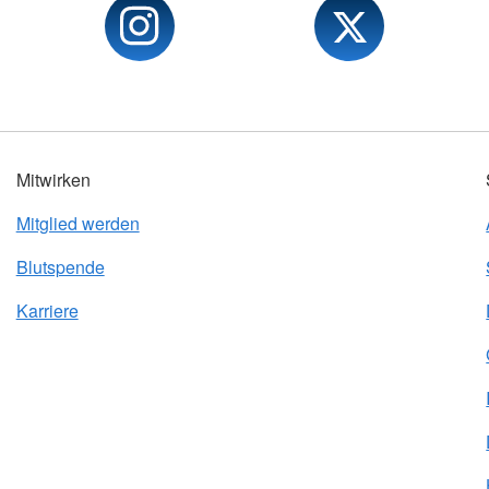
Mitwirken
Mitglied werden
Blutspende
Karriere