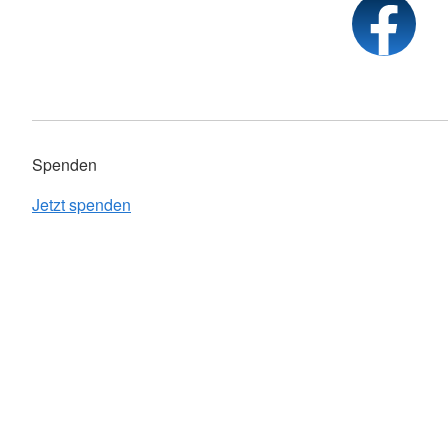
Spenden
Jetzt spenden