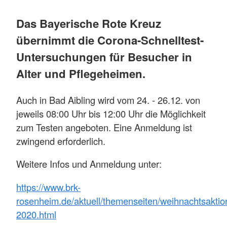
Das Bayerische Rote Kreuz
übernimmt die Corona-Schnelltest-
Untersuchungen für Besucher in
Alter und Pflegeheimen.
Auch in Bad Aibling wird vom 24. - 26.12. von
jeweils 08:00 Uhr bis 12:00 Uhr die Möglichkeit
zum Testen angeboten. Eine Anmeldung ist
zwingend erforderlich.
Weitere Infos und Anmeldung unter:
https://www.brk-
rosenheim.de/aktuell/themenseiten/weihnachtsaktio
2020.html