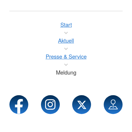
Start
Aktuell
Presse & Service
Meldung