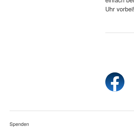
Uhr vorbei
Spenden