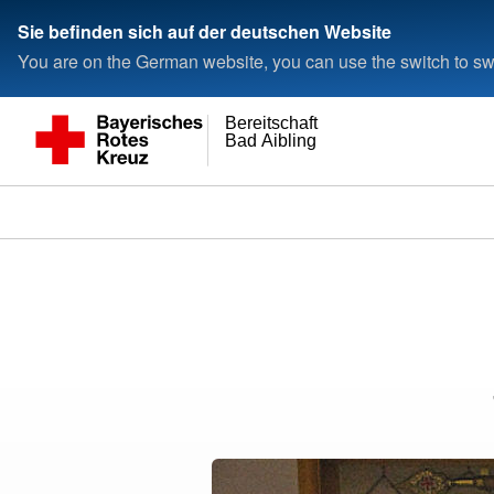
Sie befinden sich auf der deutschen Website
You are on the German website, you can use the switch to swi
Bereitschaft
Bad Aibling