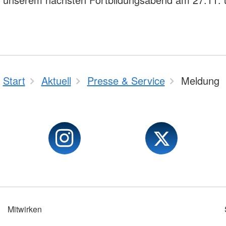
!
Start
Aktuell
Presse & Service
Meldung
Mitwirken