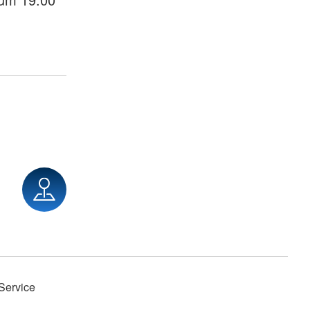
Service