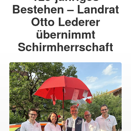
Bestehen – Landrat
Otto Lederer
übernimmt
Schirmherrschaft