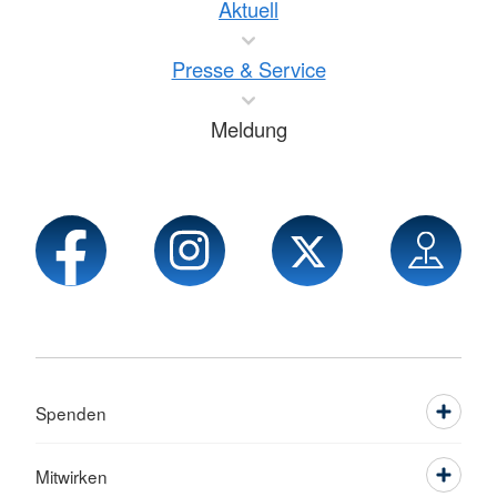
Aktuell
Presse & Service
Meldung
Spenden
Mitwirken