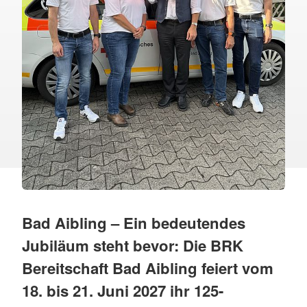
Bad Aibling – Ein bedeutendes
Jubiläum steht bevor: Die BRK
Bereitschaft Bad Aibling feiert vom
18. bis 21. Juni 2027 ihr 125-