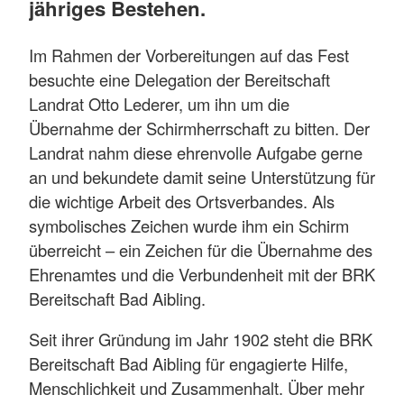
jähriges Bestehen.
Im Rahmen der Vorbereitungen auf das Fest
besuchte eine Delegation der Bereitschaft
Landrat Otto Lederer, um ihn um die
Übernahme der Schirmherrschaft zu bitten. Der
Landrat nahm diese ehrenvolle Aufgabe gerne
an und bekundete damit seine Unterstützung für
die wichtige Arbeit des Ortsverbandes. Als
symbolisches Zeichen wurde ihm ein Schirm
überreicht – ein Zeichen für die Übernahme des
Ehrenamtes und die Verbundenheit mit der BRK
Bereitschaft Bad Aibling.
Seit ihrer Gründung im Jahr 1902 steht die BRK
Bereitschaft Bad Aibling für engagierte Hilfe,
Menschlichkeit und Zusammenhalt. Über mehr