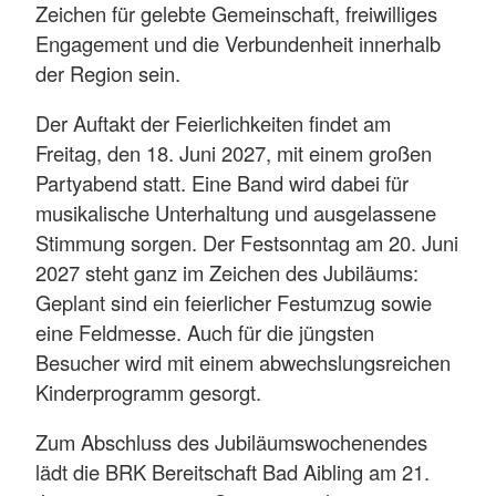
Zeichen für gelebte Gemeinschaft, freiwilliges
Engagement und die Verbundenheit innerhalb
der Region sein.
Der Auftakt der Feierlichkeiten findet am
Freitag, den 18. Juni 2027, mit einem großen
Partyabend statt. Eine Band wird dabei für
musikalische Unterhaltung und ausgelassene
Stimmung sorgen. Der Festsonntag am 20. Juni
2027 steht ganz im Zeichen des Jubiläums:
Geplant sind ein feierlicher Festumzug sowie
eine Feldmesse. Auch für die jüngsten
Besucher wird mit einem abwechslungsreichen
Kinderprogramm gesorgt.
Zum Abschluss des Jubiläumswochenendes
lädt die BRK Bereitschaft Bad Aibling am 21.