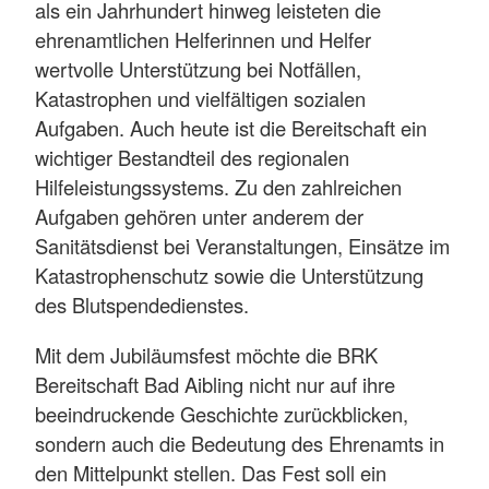
als ein Jahrhundert hinweg leisteten die
ehrenamtlichen Helferinnen und Helfer
wertvolle Unterstützung bei Notfällen,
Katastrophen und vielfältigen sozialen
Aufgaben. Auch heute ist die Bereitschaft ein
wichtiger Bestandteil des regionalen
Hilfeleistungssystems. Zu den zahlreichen
Aufgaben gehören unter anderem der
Sanitätsdienst bei Veranstaltungen, Einsätze im
Katastrophenschutz sowie die Unterstützung
des Blutspendedienstes.
Mit dem Jubiläumsfest möchte die BRK
Bereitschaft Bad Aibling nicht nur auf ihre
beeindruckende Geschichte zurückblicken,
sondern auch die Bedeutung des Ehrenamts in
den Mittelpunkt stellen. Das Fest soll ein