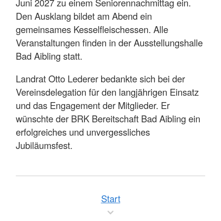
Juni 2027 zu einem Seniorennachmittag ein.
Den Ausklang bildet am Abend ein
gemeinsames Kesselfleischessen. Alle
Veranstaltungen finden in der Ausstellungshalle
Bad Aibling statt.
Landrat Otto Lederer bedankte sich bei der
Vereinsdelegation für den langjährigen Einsatz
und das Engagement der Mitglieder. Er
wünschte der BRK Bereitschaft Bad Aibling ein
erfolgreiches und unvergessliches
Jubiläumsfest.
Start