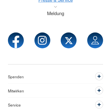
Meldung
Spenden
Mitwirken
Service