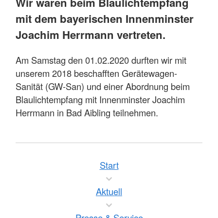
Wir waren beim Blaulichtempfang
mit dem bayerischen Innenminster
Joachim Herrmann vertreten.
Am Samstag den 01.02.2020 durften wir mit
unserem 2018 beschafften Gerätewagen-
Sanität (GW-San) und einer Abordnung beim
Blaulichtempfang mit Innenminster Joachim
Herrmann in Bad Aibling teilnehmen.
Start
Aktuell
Presse & Service